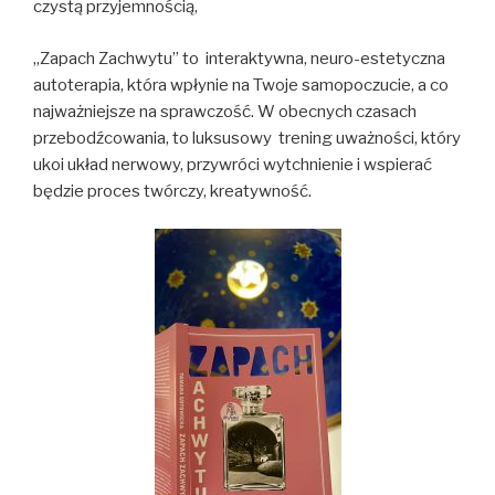
czystą przyjemnością,
„Zapach Zachwytu” to interaktywna, neuro-estetyczna
autoterapia, która wpłynie na Twoje samopoczucie, a co
najważniejsze na sprawczość. W obecnych czasach
przebodźcowania, to luksusowy trening uważności, który
ukoi układ nerwowy, przywróci wytchnienie i wspierać
będzie proces twórczy, kreatywność.