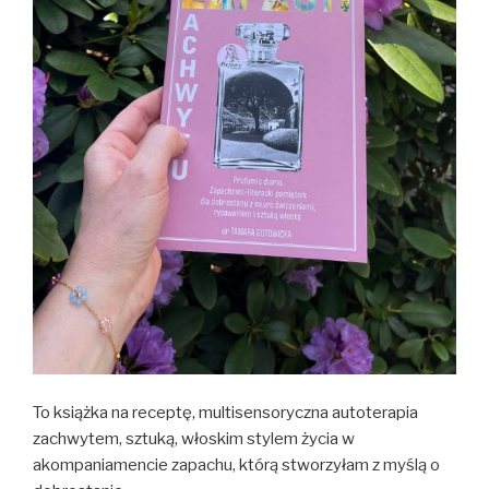
To książka na receptę, multisensoryczna autoterapia
zachwytem, sztuką, włoskim stylem życia w
akompaniamencie zapachu, którą stworzyłam z myślą o