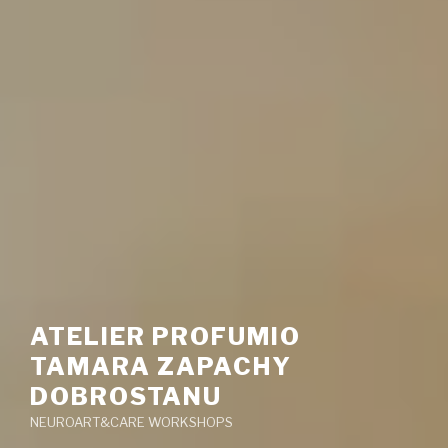
ATELIER PROFUMIO
TAMARA ZAPACHY
DOBROSTANU
NEUROART&CARE WORKSHOPS